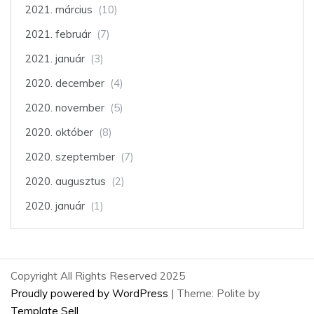
2021. március
(10)
2021. február
(7)
2021. január
(3)
2020. december
(4)
2020. november
(5)
2020. október
(8)
2020. szeptember
(7)
2020. augusztus
(2)
2020. január
(1)
Copyright All Rights Reserved 2025
Proudly powered by WordPress
|
Theme: Polite by
Template Sell
.