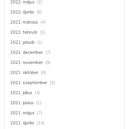
2022. május
(2)
2022. április
(8)
2022. március
(4)
2022. február
(2)
2022. január
(1)
2021. december
(7)
2021. november
(9)
2021. október
(8)
2021. szeptember
(3)
2021. július
(3)
2021. június
(1)
2021. május
(7)
2021. április
(10)