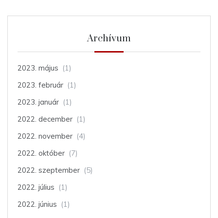
Archívum
2023. május
(1)
2023. február
(1)
2023. január
(1)
2022. december
(1)
2022. november
(4)
2022. október
(7)
2022. szeptember
(5)
2022. július
(1)
2022. június
(1)