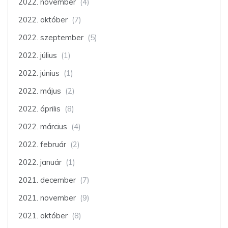
2022. november
(4)
2022. október
(7)
2022. szeptember
(5)
2022. július
(1)
2022. június
(1)
2022. május
(2)
2022. április
(8)
2022. március
(4)
2022. február
(2)
2022. január
(1)
2021. december
(7)
2021. november
(9)
2021. október
(8)