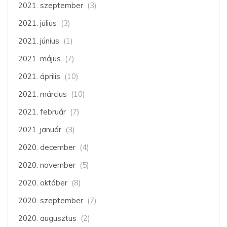
2021. szeptember
(3)
2021. július
(3)
2021. június
(1)
2021. május
(7)
2021. április
(10)
2021. március
(10)
2021. február
(7)
2021. január
(3)
2020. december
(4)
2020. november
(5)
2020. október
(8)
2020. szeptember
(7)
2020. augusztus
(2)