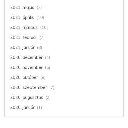
2021. május
(7)
2021. április
(10)
2021. március
(10)
2021. február
(7)
2021. január
(3)
2020. december
(4)
2020. november
(5)
2020. október
(8)
2020. szeptember
(7)
2020. augusztus
(2)
2020. január
(1)