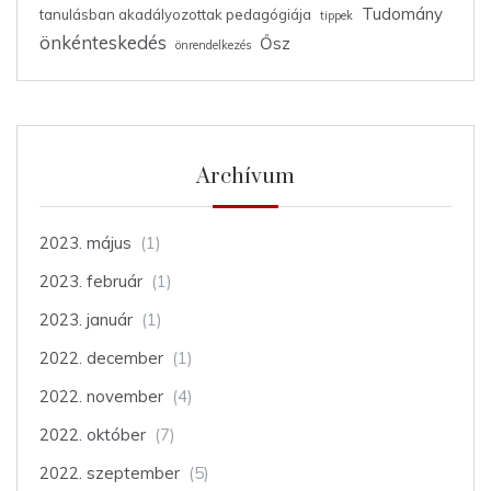
Tudomány
tanulásban akadályozottak pedagógiája
tippek
önkénteskedés
Ősz
önrendelkezés
Archívum
2023. május
(1)
2023. február
(1)
2023. január
(1)
2022. december
(1)
2022. november
(4)
2022. október
(7)
2022. szeptember
(5)