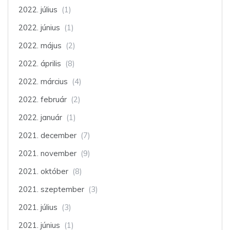
2022. július
(1)
2022. június
(1)
2022. május
(2)
2022. április
(8)
2022. március
(4)
2022. február
(2)
2022. január
(1)
2021. december
(7)
2021. november
(9)
2021. október
(8)
2021. szeptember
(3)
2021. július
(3)
2021. június
(1)