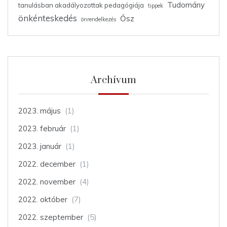
Tudomány
tanulásban akadályozottak pedagógiája
tippek
önkénteskedés
Ősz
önrendelkezés
Archívum
2023. május
(1)
2023. február
(1)
2023. január
(1)
2022. december
(1)
2022. november
(4)
2022. október
(7)
2022. szeptember
(5)