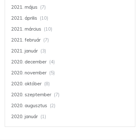
2021. május
(7)
2021. április
(10)
2021. március
(10)
2021. február
(7)
2021. január
(3)
2020. december
(4)
2020. november
(5)
2020. október
(8)
2020. szeptember
(7)
2020. augusztus
(2)
2020. január
(1)