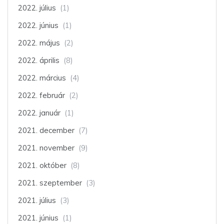
2022. július
(1)
2022. június
(1)
2022. május
(2)
2022. április
(8)
2022. március
(4)
2022. február
(2)
2022. január
(1)
2021. december
(7)
2021. november
(9)
2021. október
(8)
2021. szeptember
(3)
2021. július
(3)
2021. június
(1)