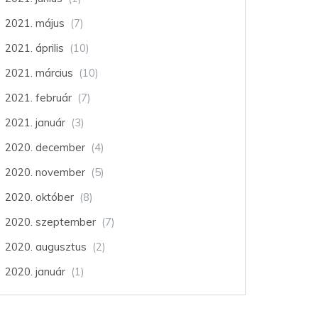
2021. május
(7)
2021. április
(10)
2021. március
(10)
2021. február
(7)
2021. január
(3)
2020. december
(4)
2020. november
(5)
2020. október
(8)
2020. szeptember
(7)
2020. augusztus
(2)
2020. január
(1)