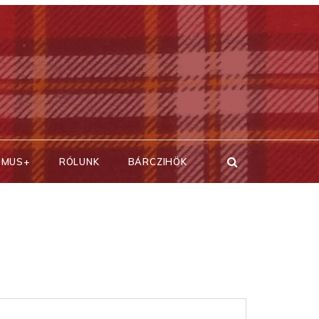
SMUS+
RÓLUNK
BÁRCZIHÖK