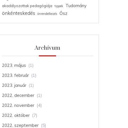
Tudomány
akadályozottak pedagógiája
tippek
önkénteskedés
Ősz
önrendelkezés
Archívum
2023. május
(1)
2023. február
(1)
2023. január
(1)
2022. december
(1)
2022. november
(4)
2022. október
(7)
2022. szeptember
(5)