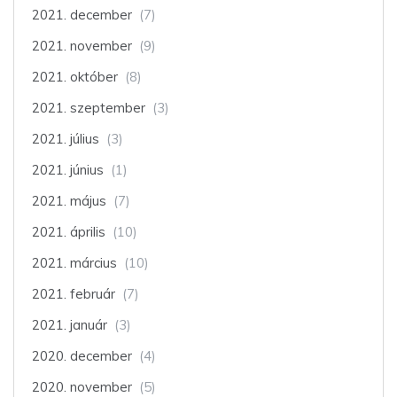
2021. december
(7)
2021. november
(9)
2021. október
(8)
2021. szeptember
(3)
2021. július
(3)
2021. június
(1)
2021. május
(7)
2021. április
(10)
2021. március
(10)
2021. február
(7)
2021. január
(3)
2020. december
(4)
2020. november
(5)