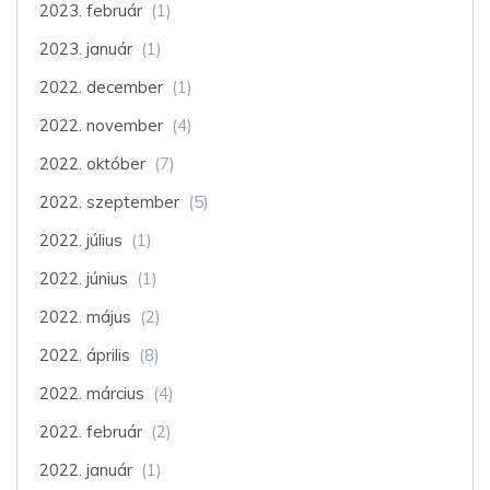
2023. február
(1)
2023. január
(1)
2022. december
(1)
2022. november
(4)
2022. október
(7)
2022. szeptember
(5)
2022. július
(1)
2022. június
(1)
2022. május
(2)
2022. április
(8)
2022. március
(4)
2022. február
(2)
2022. január
(1)