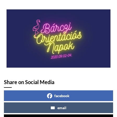
Share on Social Media
facebook
email