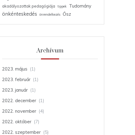
Tudomány
akadályozottak pedagógiája
tippek
önkénteskedés
Ősz
önrendelkezés
Archívum
2023. május
(1)
2023. február
(1)
2023. január
(1)
2022. december
(1)
2022. november
(4)
2022. október
(7)
2022. szeptember
(5)