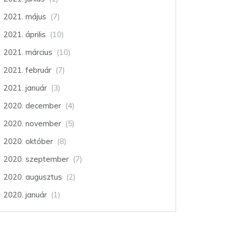
2021. május
(7)
2021. április
(10)
2021. március
(10)
2021. február
(7)
2021. január
(3)
2020. december
(4)
2020. november
(5)
2020. október
(8)
2020. szeptember
(7)
2020. augusztus
(2)
2020. január
(1)