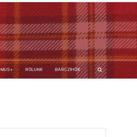
SMUS+
RÓLUNK
BÁRCZIHÖK