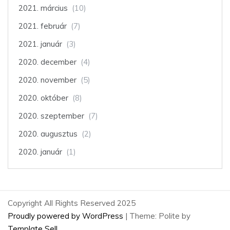
2021. március
(10)
2021. február
(7)
2021. január
(3)
2020. december
(4)
2020. november
(5)
2020. október
(8)
2020. szeptember
(7)
2020. augusztus
(2)
2020. január
(1)
Copyright All Rights Reserved 2025
Proudly powered by WordPress
|
Theme: Polite by
Template Sell
.