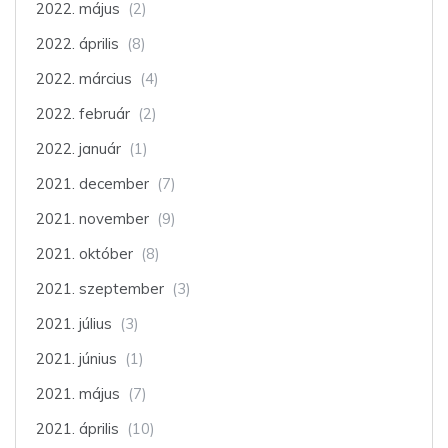
2022. május
(2)
2022. április
(8)
2022. március
(4)
2022. február
(2)
2022. január
(1)
2021. december
(7)
2021. november
(9)
2021. október
(8)
2021. szeptember
(3)
2021. július
(3)
2021. június
(1)
2021. május
(7)
2021. április
(10)