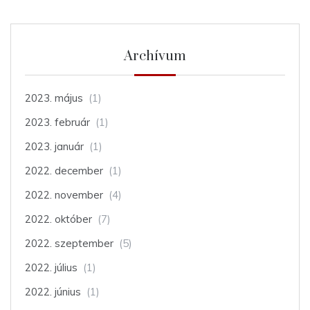
Archívum
2023. május
(1)
2023. február
(1)
2023. január
(1)
2022. december
(1)
2022. november
(4)
2022. október
(7)
2022. szeptember
(5)
2022. július
(1)
2022. június
(1)