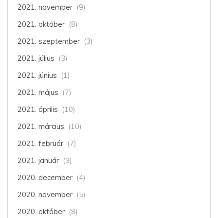
2021. november
(9)
2021. október
(8)
2021. szeptember
(3)
2021. július
(3)
2021. június
(1)
2021. május
(7)
2021. április
(10)
2021. március
(10)
2021. február
(7)
2021. január
(3)
2020. december
(4)
2020. november
(5)
2020. október
(8)