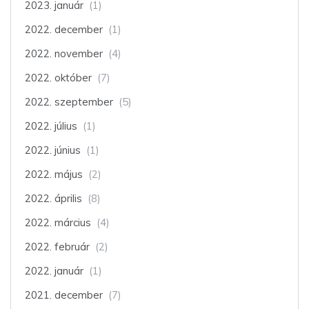
2023. január
(1)
2022. december
(1)
2022. november
(4)
2022. október
(7)
2022. szeptember
(5)
2022. július
(1)
2022. június
(1)
2022. május
(2)
2022. április
(8)
2022. március
(4)
2022. február
(2)
2022. január
(1)
2021. december
(7)