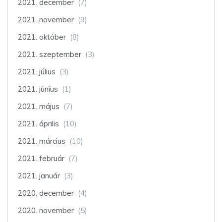
2021. december
(7)
2021. november
(9)
2021. október
(8)
2021. szeptember
(3)
2021. július
(3)
2021. június
(1)
2021. május
(7)
2021. április
(10)
2021. március
(10)
2021. február
(7)
2021. január
(3)
2020. december
(4)
2020. november
(5)