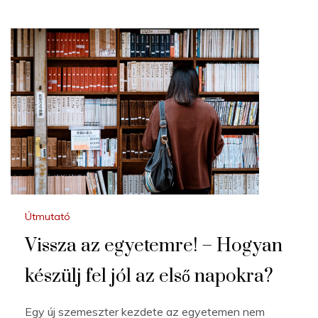
Útmutató
Vissza az egyetemre! – Hogyan
készülj fel jól az első napokra?
Egy új szemeszter kezdete az egyetemen nem