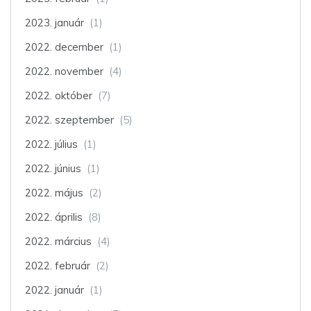
2023. január
(1)
2022. december
(1)
2022. november
(4)
2022. október
(7)
2022. szeptember
(5)
2022. július
(1)
2022. június
(1)
2022. május
(2)
2022. április
(8)
2022. március
(4)
2022. február
(2)
2022. január
(1)