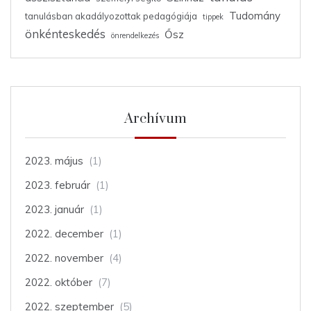
Tudomány
tanulásban akadályozottak pedagógiája
tippek
önkénteskedés
Ősz
önrendelkezés
Archívum
2023. május
(1)
2023. február
(1)
2023. január
(1)
2022. december
(1)
2022. november
(4)
2022. október
(7)
2022. szeptember
(5)