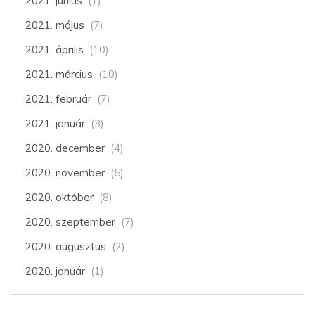
2021. június
(1)
2021. május
(7)
2021. április
(10)
2021. március
(10)
2021. február
(7)
2021. január
(3)
2020. december
(4)
2020. november
(5)
2020. október
(8)
2020. szeptember
(7)
2020. augusztus
(2)
2020. január
(1)