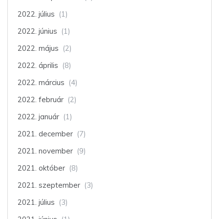
2022. július
(1)
2022. június
(1)
2022. május
(2)
2022. április
(8)
2022. március
(4)
2022. február
(2)
2022. január
(1)
2021. december
(7)
2021. november
(9)
2021. október
(8)
2021. szeptember
(3)
2021. július
(3)