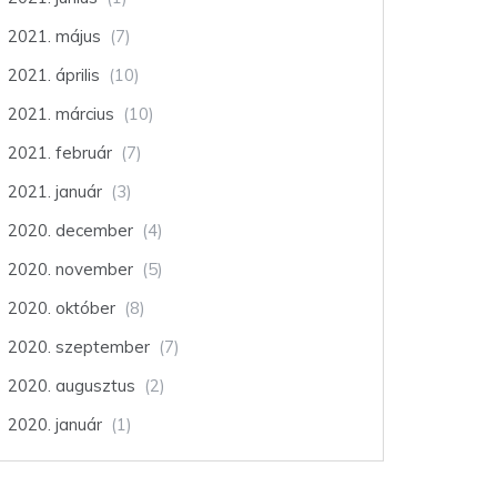
2021. május
(7)
2021. április
(10)
2021. március
(10)
2021. február
(7)
2021. január
(3)
2020. december
(4)
2020. november
(5)
2020. október
(8)
2020. szeptember
(7)
2020. augusztus
(2)
2020. január
(1)