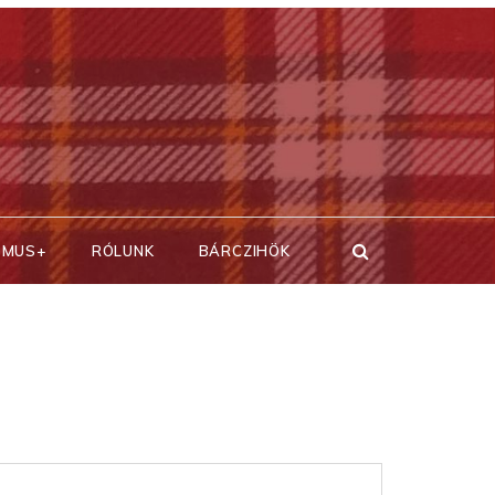
SMUS+
RÓLUNK
BÁRCZIHÖK