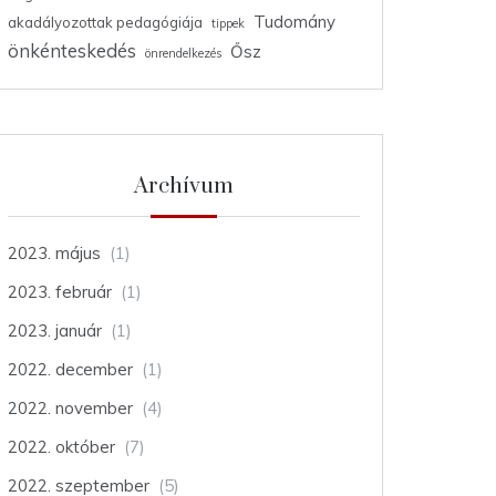
Tudomány
akadályozottak pedagógiája
tippek
önkénteskedés
Ősz
önrendelkezés
Archívum
2023. május
(1)
2023. február
(1)
2023. január
(1)
2022. december
(1)
2022. november
(4)
2022. október
(7)
2022. szeptember
(5)