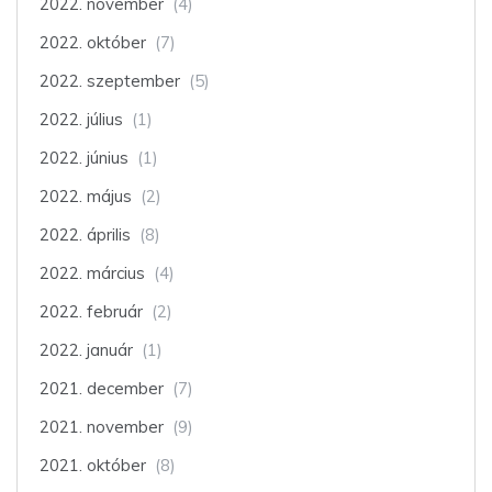
2022. november
(4)
2022. október
(7)
2022. szeptember
(5)
2022. július
(1)
2022. június
(1)
2022. május
(2)
2022. április
(8)
2022. március
(4)
2022. február
(2)
2022. január
(1)
2021. december
(7)
2021. november
(9)
2021. október
(8)