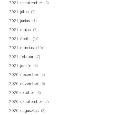
2021. szeptember
(3)
2021. július
(3)
2021. június
(1)
2021. május
(7)
2021. április
(10)
2021. március
(10)
2021. február
(7)
2021. január
(3)
2020. december
(4)
2020. november
(5)
2020. október
(8)
2020. szeptember
(7)
2020. augusztus
(2)