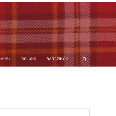
SMUS+
RÓLUNK
BÁRCZIHÖK