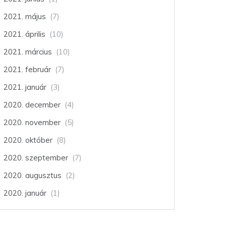
2021. május
(7)
2021. április
(10)
2021. március
(10)
2021. február
(7)
2021. január
(3)
2020. december
(4)
2020. november
(5)
2020. október
(8)
2020. szeptember
(7)
2020. augusztus
(2)
2020. január
(1)