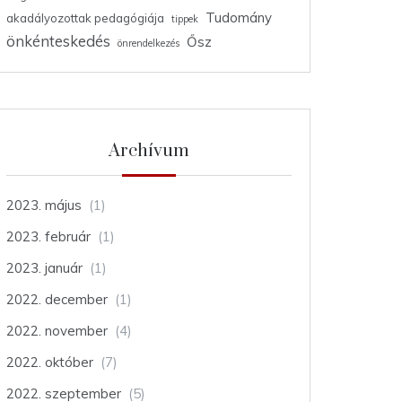
Tudomány
akadályozottak pedagógiája
tippek
önkénteskedés
Ősz
önrendelkezés
Archívum
2023. május
(1)
2023. február
(1)
2023. január
(1)
2022. december
(1)
2022. november
(4)
2022. október
(7)
2022. szeptember
(5)