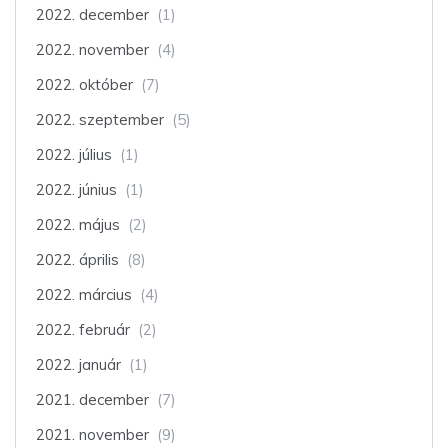
2022. december
(1)
2022. november
(4)
2022. október
(7)
2022. szeptember
(5)
2022. július
(1)
2022. június
(1)
2022. május
(2)
2022. április
(8)
2022. március
(4)
2022. február
(2)
2022. január
(1)
2021. december
(7)
2021. november
(9)