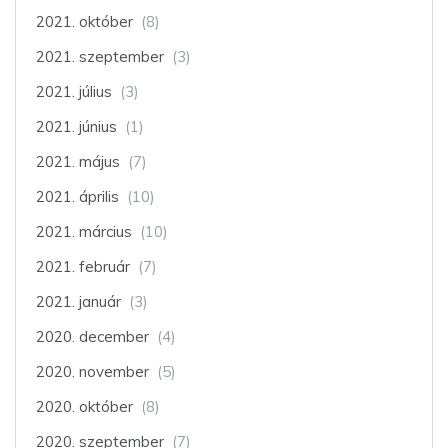
2021. október
(8)
2021. szeptember
(3)
2021. július
(3)
2021. június
(1)
2021. május
(7)
2021. április
(10)
2021. március
(10)
2021. február
(7)
2021. január
(3)
2020. december
(4)
2020. november
(5)
2020. október
(8)
2020. szeptember
(7)