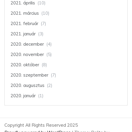
2021. április
(10)
2021. március
(10)
2021. február
(7)
2021. január
(3)
2020. december
(4)
2020. november
(5)
2020. október
(8)
2020. szeptember
(7)
2020. augusztus
(2)
2020. január
(1)
Copyright All Rights Reserved 2025