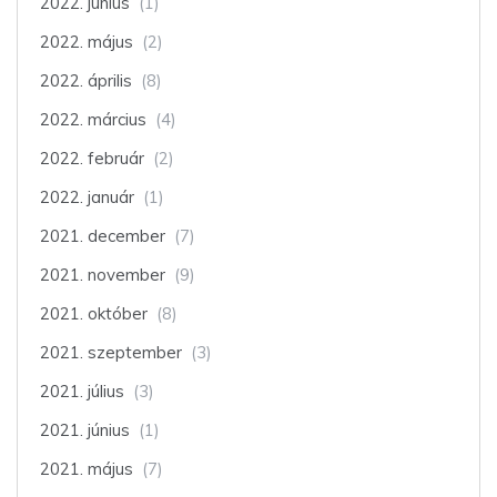
2022. június
(1)
2022. május
(2)
2022. április
(8)
2022. március
(4)
2022. február
(2)
2022. január
(1)
2021. december
(7)
2021. november
(9)
2021. október
(8)
2021. szeptember
(3)
2021. július
(3)
2021. június
(1)
2021. május
(7)