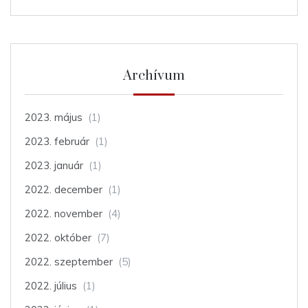
Archívum
2023. május
(1)
2023. február
(1)
2023. január
(1)
2022. december
(1)
2022. november
(4)
2022. október
(7)
2022. szeptember
(5)
2022. július
(1)