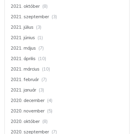
2021. október
(8)
2021. szeptember
(3)
2021. július
(3)
2021. június
(1)
2021. május
(7)
2021. április
(10)
2021. március
(10)
2021. február
(7)
2021. január
(3)
2020. december
(4)
2020. november
(5)
2020. október
(8)
2020. szeptember
(7)