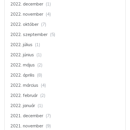
2022. december
(1)
2022. november
(4)
2022. október
(7)
2022. szeptember
(5)
2022. július
(1)
2022. június
(1)
2022. május
(2)
2022. április
(8)
2022. március
(4)
2022. február
(2)
2022. január
(1)
2021. december
(7)
2021. november
(9)